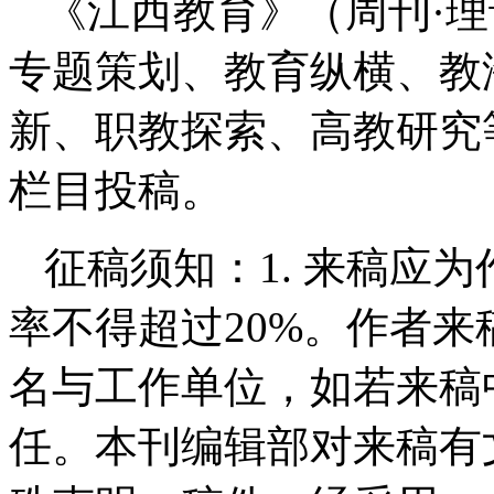
《江西教育》（周刊·
专题策划、教育纵横、教
新、职教探索、高教研究
栏目投稿。
征稿须知：1. 来稿应
率不得超过20%。作者
名与工作单位，如若来稿
任。本刊编辑部对来稿有