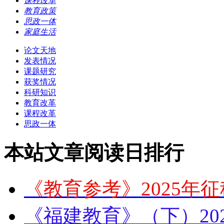
课程改革
教育政策
思政一体
家庭生活
论文天地
发表情况
课题研究
获奖情况
科研知识
教育改革
课程改革
思政一体
本站文章阅读日排行
《教育参考》2025年
《福建教育》（下）20