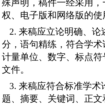
殊声明，稿件一经采用，
权、电子版和网络版的使
2. 来稿应立论明确、
分，语句精练，符合学术
计量单位、数字、标点符
文件。
3. 来稿应符合标准学
题、摘要、关键词、正文