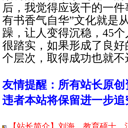
后，我觉得应该干的一件
有书香气自华”文化就是
躁，让人变得沉稳，
45
个
很踏实，如果形成了良好
个层次，取得成功也就不
友情提醒：所有站长原创
违者本站将保留进一步追
【站长简介】刘海，教育硕士，江