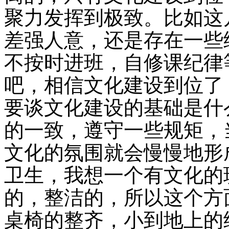
聚力发挥到极致。比如这
差强人意，还是存在一些
不按时进班，自修课纪律
吧，相信文化建设到位了
要谈文化建设的基础是什
的一致，遵守一些规矩，
文化的氛围就会慢慢地形
卫生，我想一个有文化的
的，整洁的，所以这个方
桌椅的整齐，小到地上的