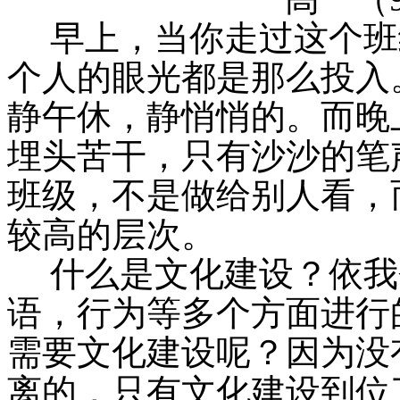
早上，当你走过这个班
个人的眼光都是那么投入
静午休，静悄悄的。而晚
埋头苦干，只有沙沙的笔
班级，不是做给别人看，
较高的层次。
什么是文化建设？依我
语，行为等多个方面进行
需要文化建设呢？因为没
离的，只有文化建设到位