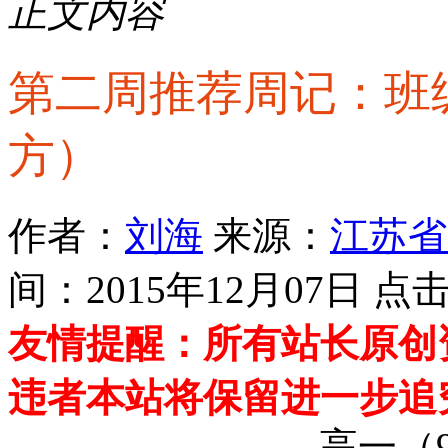
正文内容
第二周推荐周记：班
方）
作者：
刘海
来源：
江苏省
间：2015年12月07日 
友情提醒：所有站长原创
违者本站将保留进一步追
高一（