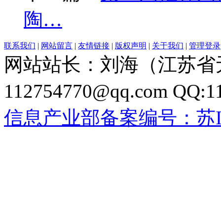
陶…
联系我们
|
网站留言
|
友情链接
|
版权声明
|
关于我们
|
管理登录
网站站长：刘海（江苏省无
112754770@qq.com QQ:
信息产业部备案编号：苏ICP备