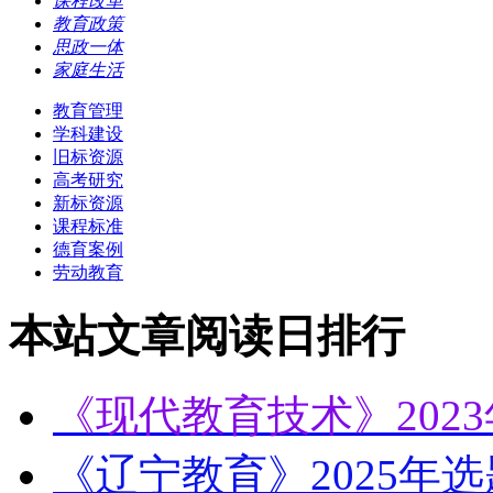
课程改革
教育政策
思政一体
家庭生活
教育管理
学科建设
旧标资源
高考研究
新标资源
课程标准
德育案例
劳动教育
本站文章阅读日排行
《现代教育技术》202
《辽宁教育》2025年