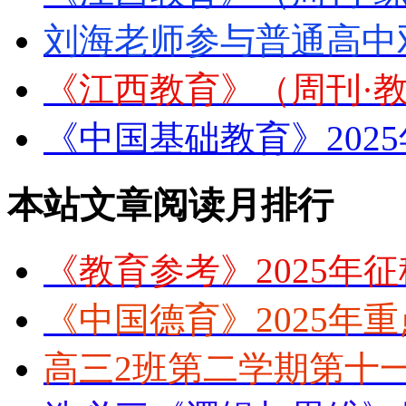
刘海老师参与普通高中
《江西教育》（周刊·教
《中国基础教育》202
本站文章阅读月排行
《教育参考》2025年
《中国德育》2025年
高三2班第二学期第十