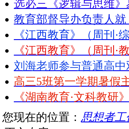
选必三《逻辑与思维》
教育部督导办负责人就
《江西教育》（周刊·综
《江西教育》（周刊·教
刘海老师参与普通高中
高三5班第一学期暑假
《湖南教育·文科教研》2
您现在的位置：
思想者工